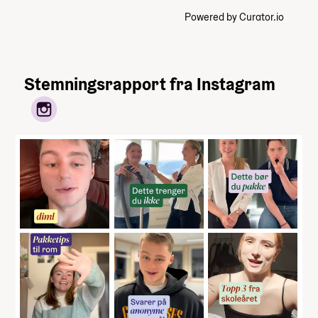
Powered by Curator.io
Stemningsrapport fra Instagram