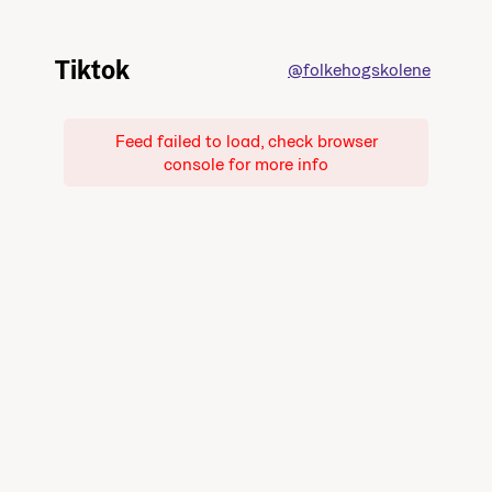
Tiktok
@folkehogskolene
Feed failed to load, check browser
console for more info