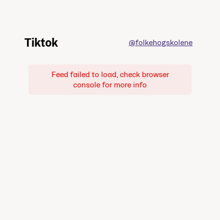
Tiktok
@folkehogskolene
Feed failed to load, check browser
console for more info