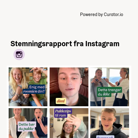
Powered by Curator.io
Stemningsrapport fra Instagram