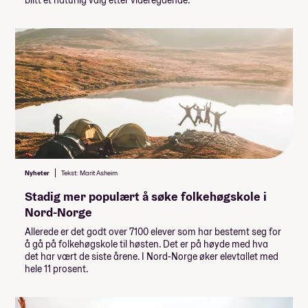
Nyheter
Tekst: Marit Asheim
Stadig mer populært å søke folkehøgskole i
Nord-Norge
Allerede er det godt over 7100 elever som har bestemt seg for
å gå på folkehøgskole til høsten. Det er på høyde med hva
det har vært de siste årene. I Nord-Norge øker elevtallet med
hele 11 prosent.