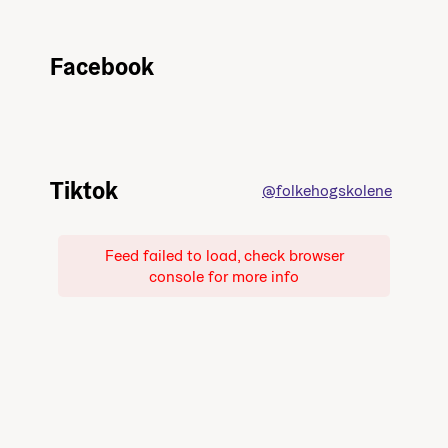
Facebook
Tiktok
@folkehogskolene
Feed failed to load, check browser
console for more info