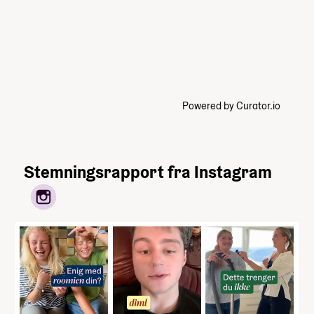
Powered by Curator.io
Stemningsrapport fra Instagram