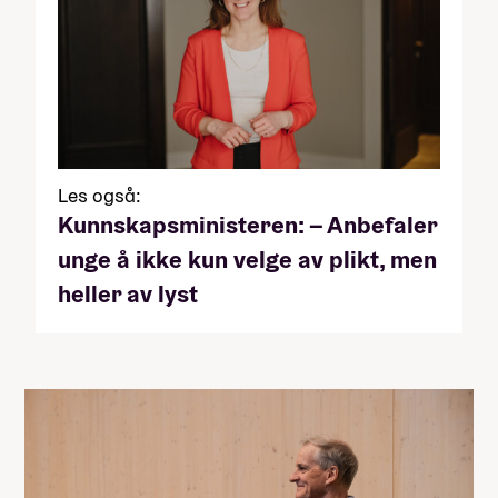
Les også:
Kunnskapsministeren: – Anbefaler
unge å ikke kun velge av plikt, men
heller av lyst