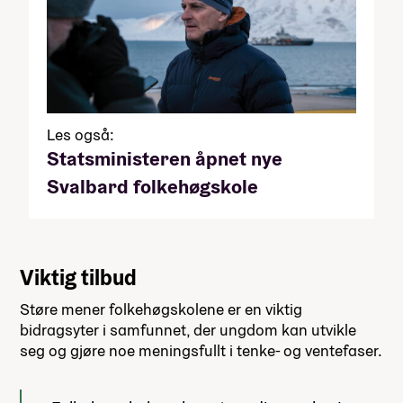
Les også:
Statsministeren åpnet nye
Svalbard folkehøgskole
Viktig tilbud
Støre mener folkehøgskolene er en viktig
bidragsyter i samfunnet, der ungdom kan utvikle
seg og gjøre noe meningsfullt i tenke- og ventefaser.