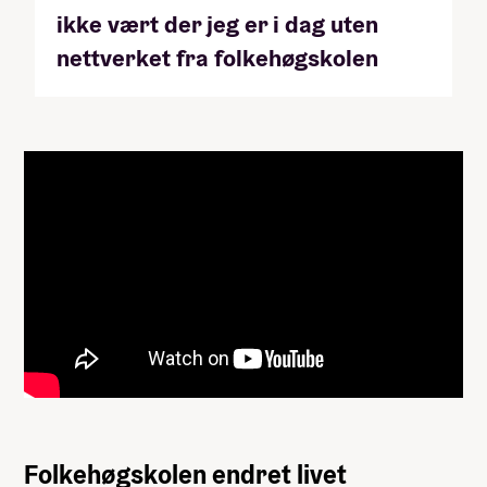
ikke vært der jeg er i dag uten
nettverket fra folkehøgskolen
Folkehøgskolen endret livet