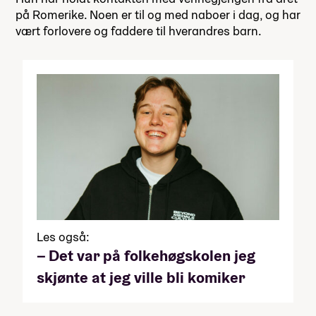
på Romerike. Noen er til og med naboer i dag, og har
vært forlovere og faddere til hverandres barn.
Les også:
– Det var på folkehøgskolen jeg
skjønte at jeg ville bli komiker