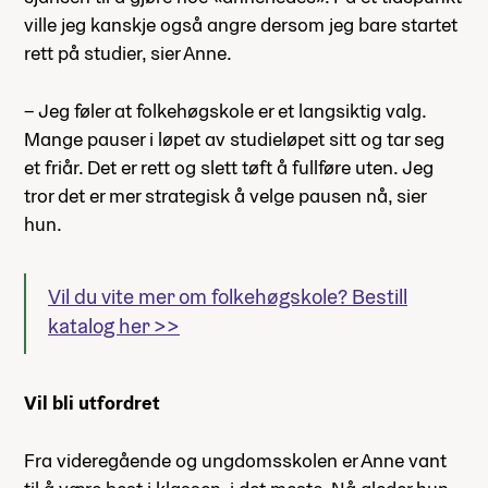
ville jeg kanskje også angre dersom jeg bare startet
rett på studier, sier Anne.
– Jeg føler at folkehøgskole er et langsiktig valg.
Mange pauser i løpet av studieløpet sitt og tar seg
et friår. Det er rett og slett tøft å fullføre uten. Jeg
tror det er mer strategisk å velge pausen nå, sier
hun.
Vil du vite mer om folkehøgskole? Bestill
katalog her >>
Vil bli utfordret
Fra videregående og ungdomsskolen er Anne vant