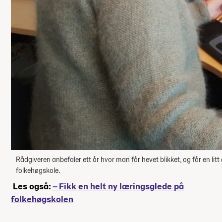
Rådgiveren anbefaler ett år hvor man får hevet blikket, og får en litt
folkehøgskole.
Les også:
– Fikk en helt ny læringsglede på
folkehøgskolen