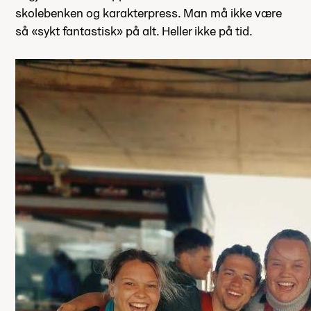
skolebenken og karakterpress. Man må ikke være
så «sykt fantastisk» på alt. Heller ikke på tid.