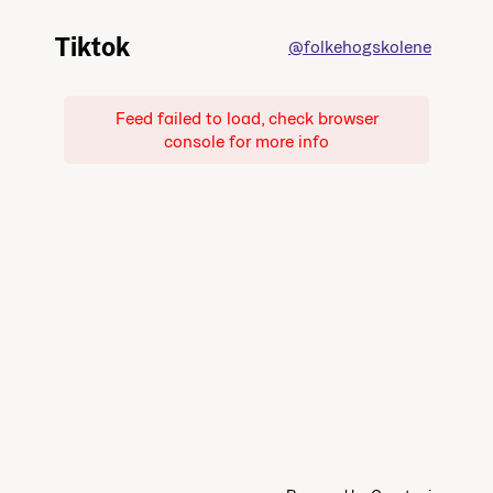
Tiktok
@folkehogskolene
Feed failed to load, check browser
console for more info