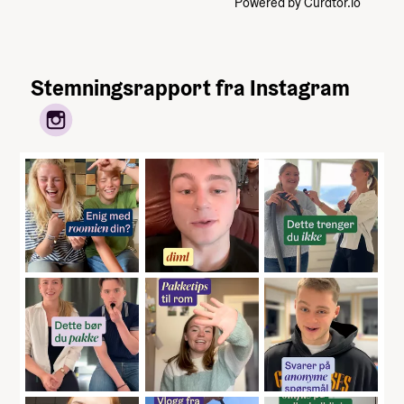
Powered by Curator.io
Stemningsrapport fra Instagram