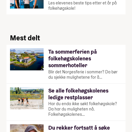
Les elevenes beste tips etter et år på
folkehøgskole!
Mest delt
Ta sommerferien på
folkehøgskolenes
sommerhoteller
Blir det Norgesferie i sommer? Da bør
du sjekke mulighetene for å…
Se alle folkehøgskolenes
ledige restplasser
Har du enda ikke søkt folkehøgskole?
Da har du muligheten nå.
Folkehøgskolenes…
Du rekker fortsatt å søke