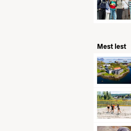
Mest lest