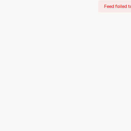
Feed failed t