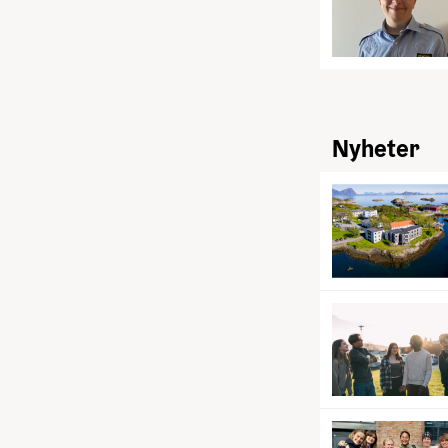
Nyheter