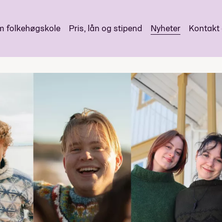
 folkehøgskole
Pris, lån og stipend
Nyheter
Kontakt