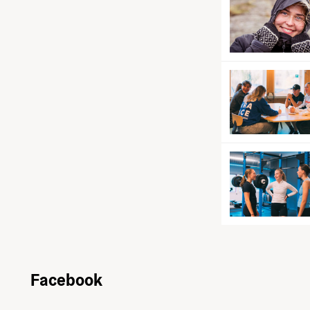
Facebook