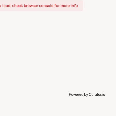
o load, check browser console for more info
Powered by Curator.io