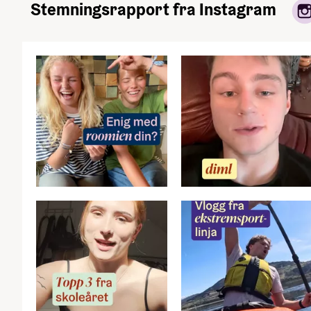
Stemningsrapport fra Instagram