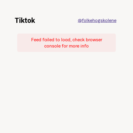
Tiktok
@folkehogskolene
Feed failed to load, check browser
console for more info