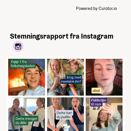
Powered by Curator.io
Stemningsrapport fra Instagram