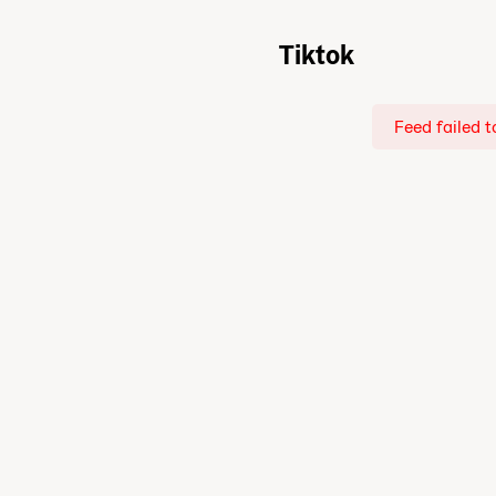
Tiktok
Feed failed t