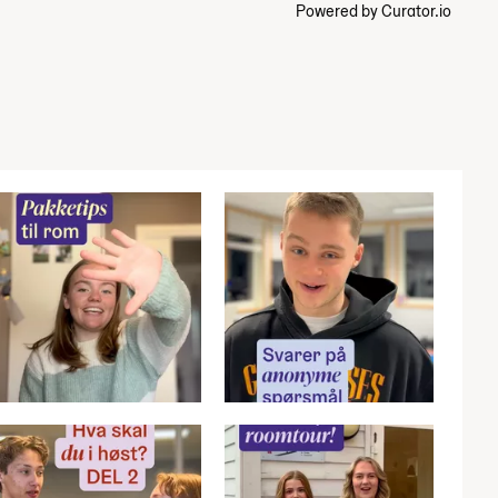
Powered by Curator.io