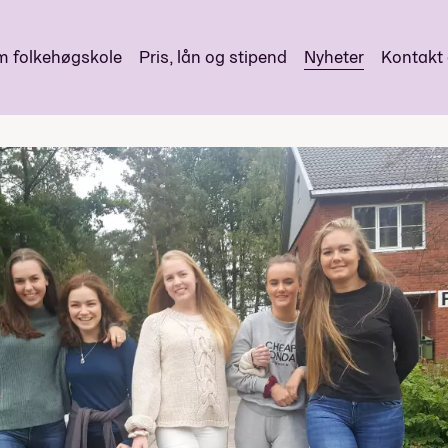
 folkehøgskole
Pris, lån og stipend
Nyheter
Kontakt