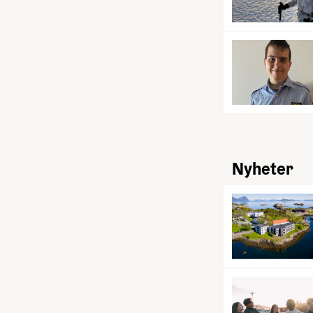
Nyheter