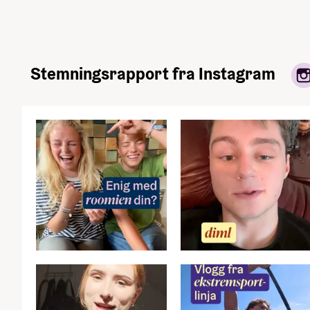
Stemningsrapport fra Instagram