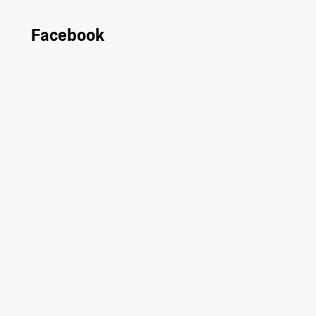
Facebook