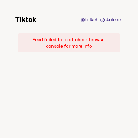
Tiktok
@folkehogskolene
Feed failed to load, check browser
console for more info