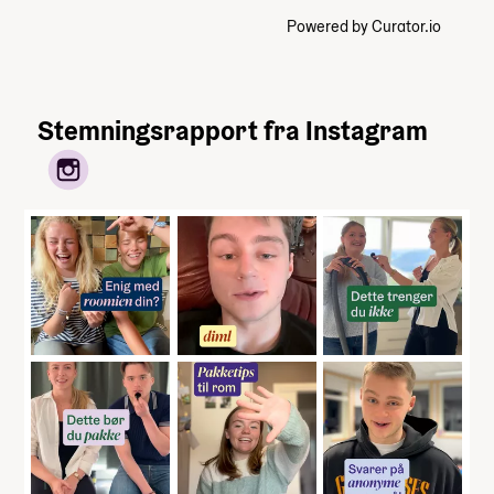
Powered by Curator.io
Stemningsrapport fra Instagram