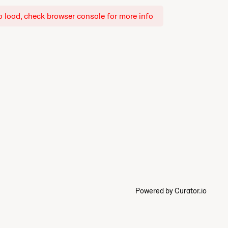
o load, check browser console for more info
Powered by Curator.io