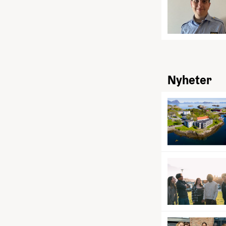
Nyheter