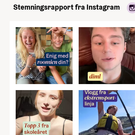
Stemningsrapport fra Instagram