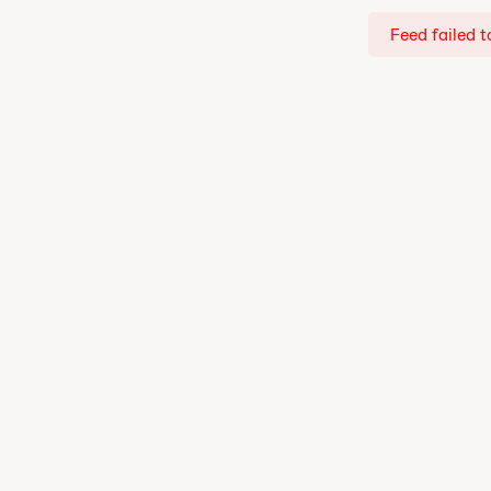
Feed failed t