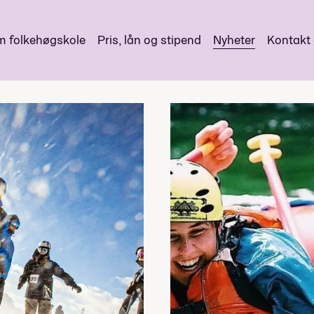
 folkehøgskole
Pris, lån og stipend
Nyheter
Kontakt