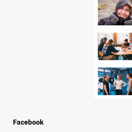
Facebook