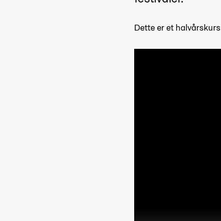
Dette er et halvårskurs