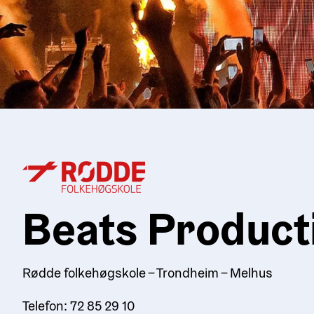
Beats Product
Rødde folkehøgskole – Trondheim – Melhus
Telefon: 72 85 29 10