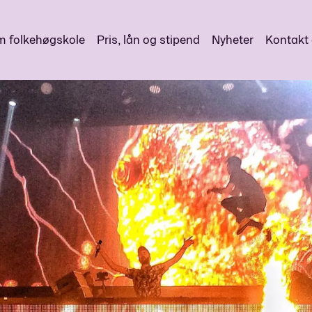
 folkehøgskole
Pris, lån og stipend
Nyheter
Kontakt