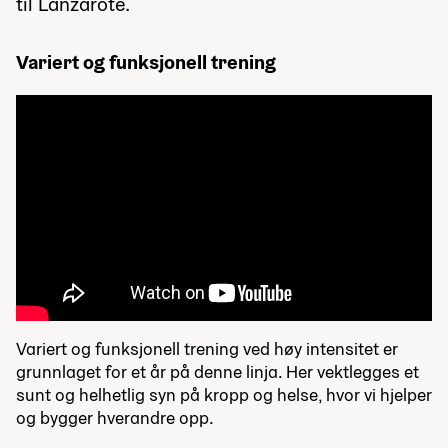
til Lanzarote.
Variert og funksjonell trening
Variert og funksjonell trening ved høy intensitet er
grunnlaget for et år på denne linja. Her vektlegges et
sunt og helhetlig syn på kropp og helse, hvor vi hjelper
og bygger hverandre opp.