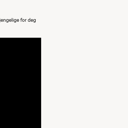
jengelige for deg