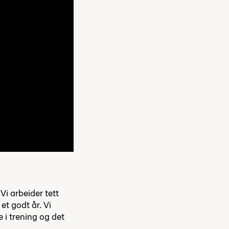
 Vi arbeider tett
et godt år. Vi
 i trening og det