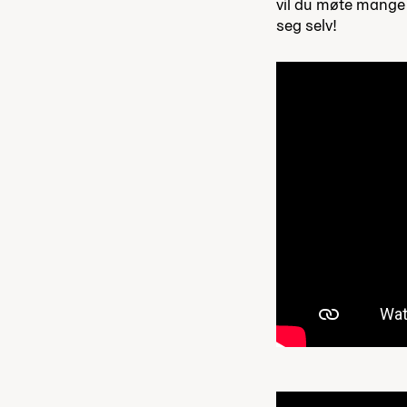
vil du møte mange 
seg selv!