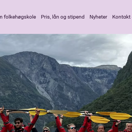
 folkehøgskole
Pris, lån og stipend
Nyheter
Kontakt