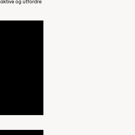
aktive og utfordre