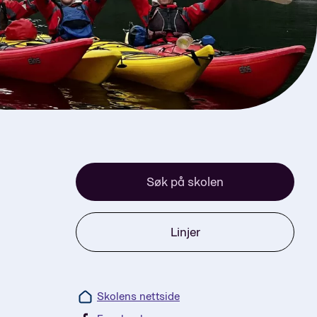
Søk på skolen
Linjer
Skolens nettside