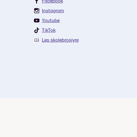
Facebook
Instagram
Youtube
TikTok
Les skolebrosjyre