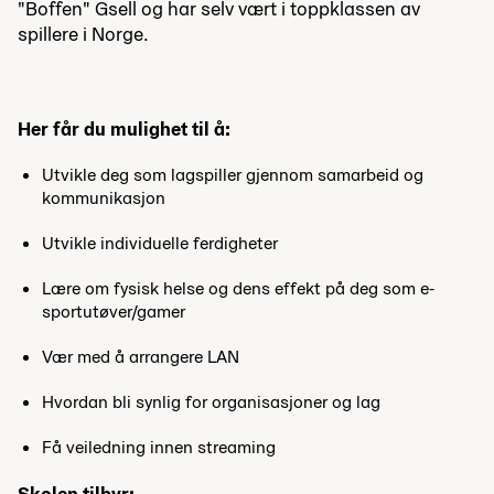
"Boffen" Gsell og har selv vært i toppklassen av
spillere i Norge.
Her får du mulighet til å:
Utvikle deg som lagspiller gjennom samarbeid og
kommunikasjon
Utvikle individuelle ferdigheter
Lære om fysisk helse og dens effekt på deg som e-
sportutøver/gamer
Vær med å arrangere LAN
Hvordan bli synlig for organisasjoner og lag
Få veiledning innen streaming
Skolen tilbyr: