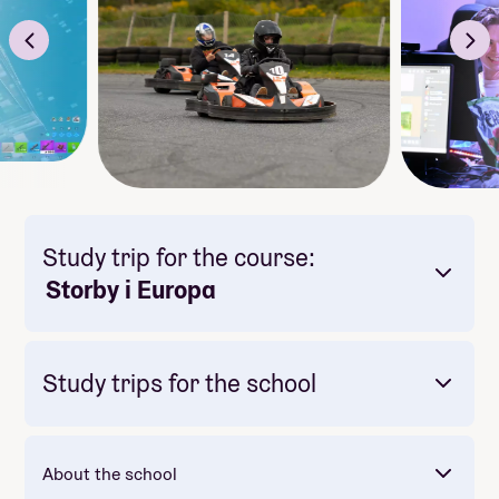
Study trip for the course:
Storby i Europa
Study trips for the school
About the school