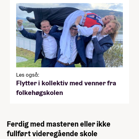
Les også:
Flytter i kollektiv med venner fra
folkehøgskolen
Ferdig med masteren eller ikke
fullført videregående skole