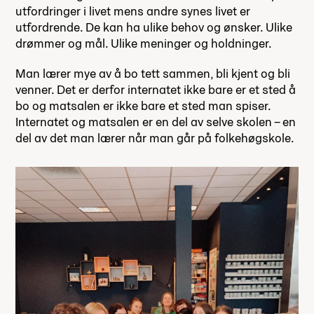
utfordringer i livet mens andre synes livet er
utfordrende. De kan ha ulike behov og ønsker. Ulike
drømmer og mål. Ulike meninger og holdninger.
Man lærer mye av å bo tett sammen, bli kjent og bli
venner. Det er derfor internatet ikke bare er et sted å
bo og matsalen er ikke bare et sted man spiser.
Internatet og matsalen er en del av selve skolen – en
del av det man lærer når man går på folkehøgskole.