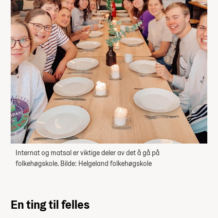
Internat og matsal er viktige deler av det å gå på
folkehøgskole. Bilde: Helgeland folkehøgskole
En ting til felles