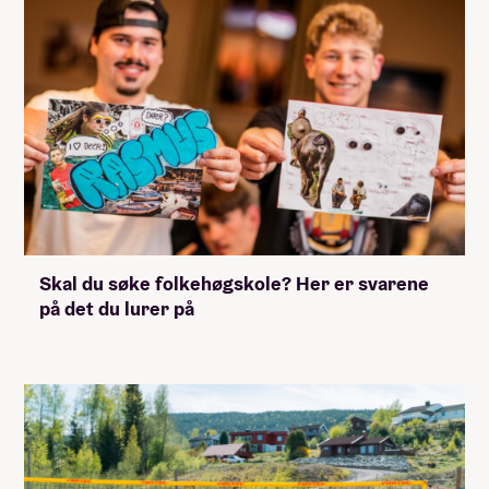
Skal du søke folkehøgskole? Her er svarene
på det du lurer på