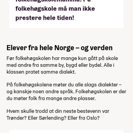
folkehøgskole må man ikke
prestere hele tiden!
Elever fra hele Norge – og verden
Før folkehøgskolen har mange kun gått på skole
med andre fra samme by, bygd eller bydel. Alle i
klassen pratet samme dialekt.
På folkehøgskolene møter du alle slags dialekter –
og kanskje noen andre språk. Folkehøgskolen er der
du møter folk fra mange andre plasser.
Hvem skulle trodd at din neste bestevenn var
Trønder? Eller Sørlending? Eller fra Oslo?