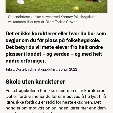
Stipendiatene ønsker elevene ved Karmøy folkehøgskule
velkommen til et nytt år. Bilde: Torkild Groven
Det er ikke karakterer eller hvor du bor som
avgjør om du får plass på folkehøgskole.
Det betyr du vil møte elever fra helt andre
plasser i landet – og verden – og med helt
andre erfaringer.
Tekst: Dorte Birch, sist oppdatert: 20. juli 2022
Skole uten karakterer
Folkehøgskolene har ikke eksamen eller karakterer.
Det er fordi vi mener du lærer mest ved å ha lyst til å
lære, ikke fordi du er redd for neste eksamen. Det
handler om motivasjon og ingen lærer mer enn dem