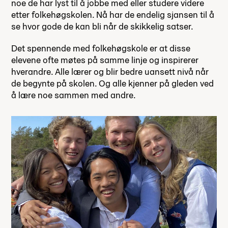
noe de har lyst til å jobbe med eller studere videre
etter folkehøgskolen. Nå har de endelig sjansen til å
se hvor gode de kan bli når de skikkelig satser.
Det spennende med folkehøgskole er at disse
elevene ofte møtes på samme linje og inspirerer
hverandre. Alle lærer og blir bedre uansett nivå når
de begynte på skolen. Og alle kjenner på gleden ved
å lære noe sammen med andre.