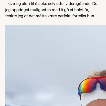
fikk meg aldri til å søke selv etter videregående. Da
jeg oppdaget muligheten med å gå et halvt år,
tenkte jeg at det måtte være perfekt, forteller hun.