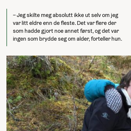
– Jeg skilte meg absolutt ikke ut selv om jeg
var litt eldre enn de fleste. Det var flere der
som hadde gjort noe annet først, og det var
ingen som brydde seg om alder, forteller hun.