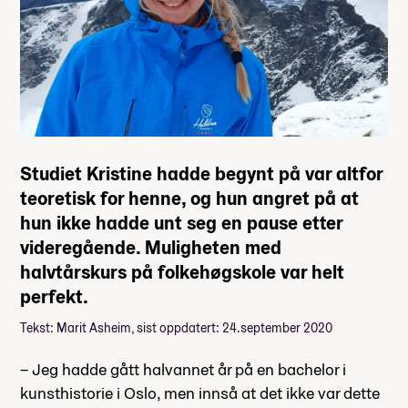
Studiet Kristine hadde begynt på var altfor
teoretisk for henne, og hun angret på at
hun ikke hadde unt seg en pause etter
videregående. Muligheten med
halvtårskurs på folkehøgskole var helt
perfekt.
Tekst: Marit Asheim, sist oppdatert: 24.september 2020
– Jeg hadde gått halvannet år på en bachelor i
kunsthistorie i Oslo, men innså at det ikke var dette