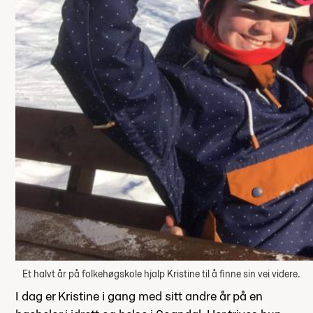
Et halvt år på folkehøgskole hjalp Kristine til å finne sin vei videre.
I dag er Kristine i gang med sitt andre år på en