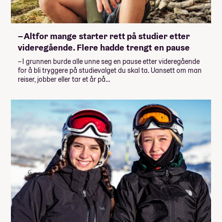
– Altfor mange starter rett på studier etter
videregående. Flere hadde trengt en pause
– I grunnen burde alle unne seg en pause etter videregående
for å bli tryggere på studievalget du skal ta. Uansett om man
reiser, jobber eller tar et år på…