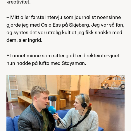
kreativitet.
– Mitt aller første intervju som journalist noensinne
gjorde jeg med Oslo Ess på Skjeberg. Jeg var så fan,
og syntes det var utrolig kult at jeg fikk snakke med
dem, sier Ingrid.
Et annet minne som sitter godt er direkteintervjuet
hun hadde på lufta med Staysman.