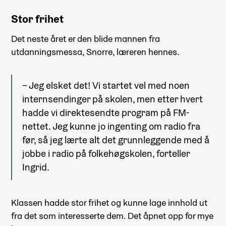
Stor frihet
Det neste året er den blide mannen fra
utdanningsmessa, Snorre, læreren hennes.
– Jeg elsket det! Vi startet vel med noen
internsendinger på skolen, men etter hvert
hadde vi direktesendte program på FM-
nettet. Jeg kunne jo ingenting om radio fra
før, så jeg lærte alt det grunnleggende med å
jobbe i radio på folkehøgskolen, forteller
Ingrid.
Klassen hadde stor frihet og kunne lage innhold ut
fra det som interesserte dem. Det åpnet opp for mye