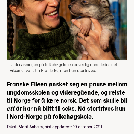
Undervisningen på folkehøgskolen er veldig annerledes det
Eileen er vant til i Frankrike, men hun stortrives.
Franske Eileen ønsket seg en pause mellom
ungdomsskolen og videregående, og reiste
til Norge for å lære norsk. Det som skulle bli
ett
år har nå blitt til seks. Nå stortrives hun
i Nord-Norge på folkehøgskole.
Tekst: Marit Asheim, sist oppdatert: 19.oktober 2021