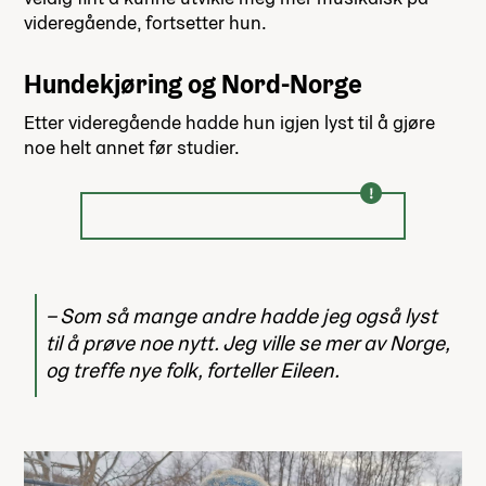
videregående, fortsetter hun.
Hundekjøring og Nord-Norge
Etter videregående hadde hun igjen lyst til å gjøre
noe helt annet før studier.
Som så mange andre hadde jeg også lyst
til å prøve noe nytt. Jeg ville se mer av Norge,
og treffe nye folk, forteller Eileen.