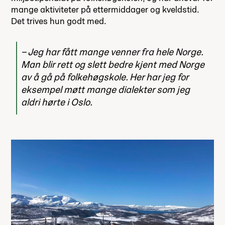
mange aktiviteter på ettermiddager og kveldstid.
Det trives hun godt med.
Jeg har fått mange venner fra hele Norge.
Man blir rett og slett bedre kjent med Norge
av å gå på folkehøgskole. Her har jeg for
eksempel møtt mange dialekter som jeg
aldri hørte i Oslo.