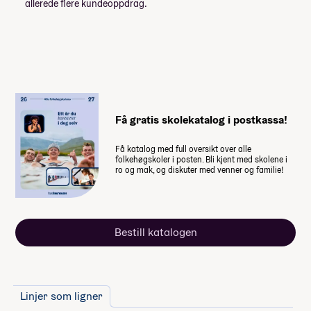
allerede flere kundeoppdrag.
Få gratis skolekatalog i postkassa!
Få katalog med full oversikt over alle
folkehøgskoler i posten. Bli kjent med skolene i
ro og mak, og diskuter med venner og familie!
Bestill katalogen
Linjer som ligner