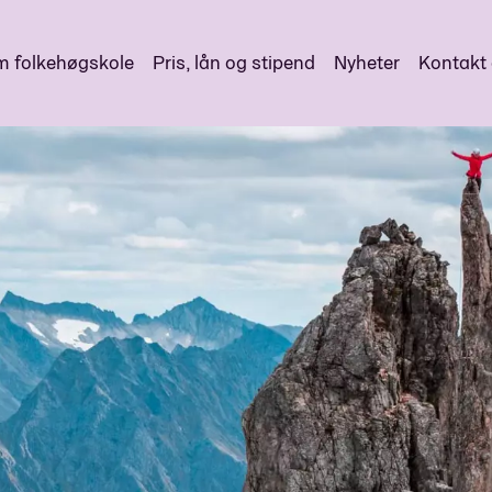
 folkehøgskole
Pris, lån og stipend
Nyheter
Kontakt