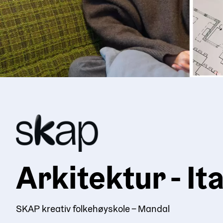
Arkitektur - Ita
SKAP kreativ folkehøyskole – Mandal