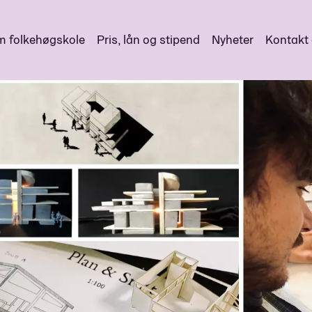
 folkehøgskole
Pris, lån og stipend
Nyheter
Kontakt