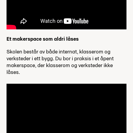
Et makerspace som aldri låses
Skolen består av både internat, klasserom og
verksteder i ett bygg. Du bor i praksis i et åpent
makerspace, der klasserom og verksteder ikke
låses.