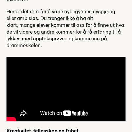
Her er det rom for å være nybegynner, nysgjerrig
eller ambisiøs. Du trenger ikke å ha alt
klart, mange elever kommer til oss for å finne ut hva
de vil videre og andre kommer for å få erfaring til å
lykkes med opptaksprøver og komme inn på
drømmeskolen.
Kreativitet, fellesskap og frihet