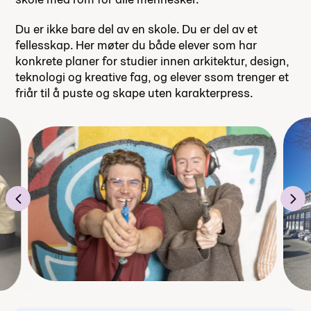
Du er ikke bare del av en skole. Du er del av et
fellesskap. Her møter du både elever som har
konkrete planer for studier innen arkitektur, design,
teknologi og kreative fag, og elever ssom trenger et
friår til å puste og skape uten karakterpress.