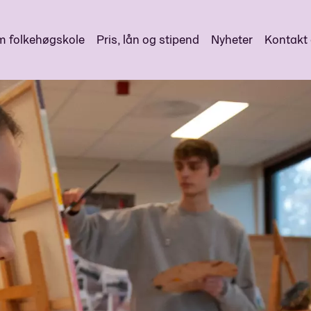
 folkehøgskole
Pris, lån og stipend
Nyheter
Kontakt