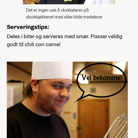
Det er ingen sak å «kokkelere» på
skolekjøkkenet med slike blide medelever
Serveringstips:
Deles i biter og serveres med smør. Passer veldig
godt til chili con carne!