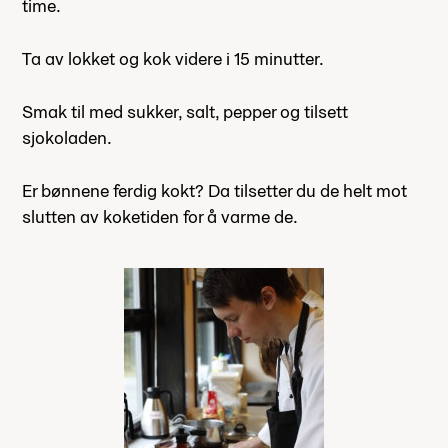
time.
Ta av lokket og kok videre i 15 minutter.
Smak til med sukker, salt, pepper og tilsett
sjokoladen.
Er bønnene ferdig kokt? Da tilsetter du de helt mot
slutten av koketiden for å varme de.