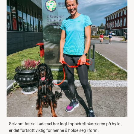
Selv om Astrid Lødemel har lagt toppidrettskarrieren på hylla,
er det fortsatt viktig for henne å holde seg i form.