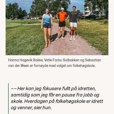
Hanna Hagevik Bakke, Vetle Farbu Solbakken og Sebastian
van der Ween er fornøyde med valget om folkehøgskole.
– Her kan jeg fokusere fullt på idretten,
samtidig som jeg får en pause fra jobb og
skole. Hverdagen på folkehøgskole er idrett
og venner, sier hun.