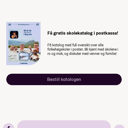
Få gratis skolekatalog i postkassa!
Få katalog med full oversikt over alle
folkehøgskoler i posten. Bli kjent med skolene i
ro og mak, og diskuter med venner og familie!
Bestill katalogen