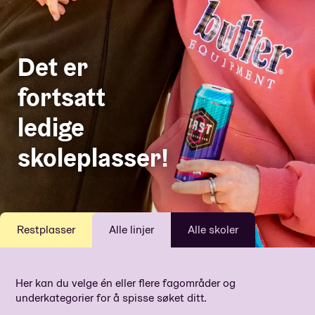
Det er
fortsatt
ledige
skoleplasser!
Restplasser
Alle linjer
Alle skoler
Her kan du velge én eller flere fagområder og
underkategorier for å spisse søket ditt.