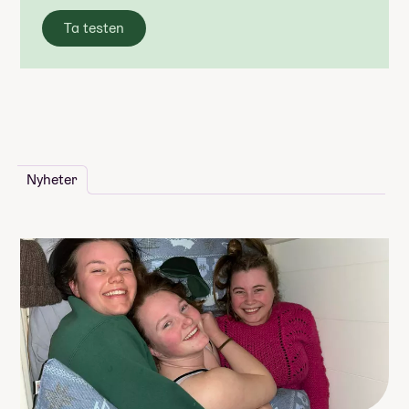
Ta testen
Nyheter