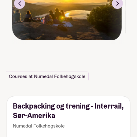
Courses at Numedal Folkehøgskole
Backpacking og trening - Interrail,
Sør-Amerika
Numedal Folkehøgskole