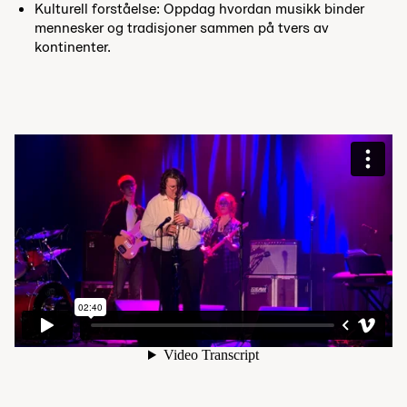
Kulturell forståelse: Oppdag hvordan musikk binder
mennesker og tradisjoner sammen på tvers av
kontinenter.