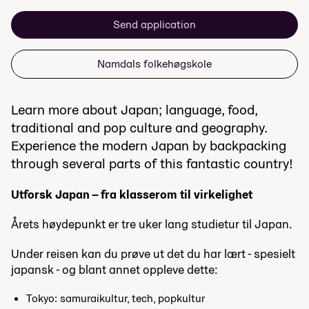
Send application
Namdals folkehøgskole
Learn more about Japan; language, food,
traditional and pop culture and geography.
Experience the modern Japan by backpacking
through several parts of this fantastic country!
Utforsk Japan – fra klasserom til virkelighet
Årets høydepunkt er tre uker lang studietur til Japan.
Under reisen kan du prøve ut det du har lært - spesielt
japansk - og blant annet oppleve dette:
Tokyo: samuraikultur, tech, popkultur