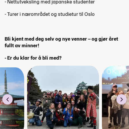
- Nettutveksling med japanske studenter
- Turer i nærområdet og studietur til Oslo
Bli kjent med deg selv og nye venner – og gjør året
fullt av minner!
- Er du klar for å bli med?