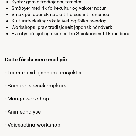
Kyoto: gamle tradisjoner, templer
Småbyer med rik folkekultur og vakker natur
Smak på japanskmat: alt fra sushi til omurice
Kulturutveksling: skolelivet og folks hverdag
Workshops: prøv tradisjonelt japansk håndverk
Eventyr på hjul og skinner: fra Shinkansen til kabelbane
Dette får du være med på:
- Teamarbeid gjennom prosjekter
- Samurai scenekampkurs
- Manga workshop
- Animeanalyse
- Voiceacting-workshop