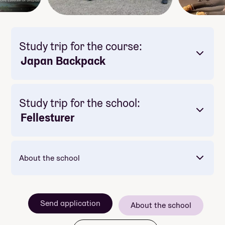
Study trip for the course:
Japan Backpack
Study trip for the school:
Fellesturer
About the school
Send application
About the school