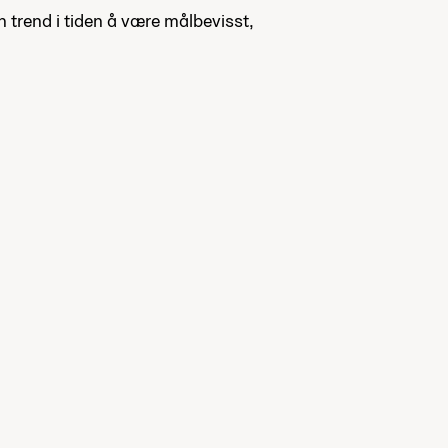
 trend i tiden å være målbevisst,