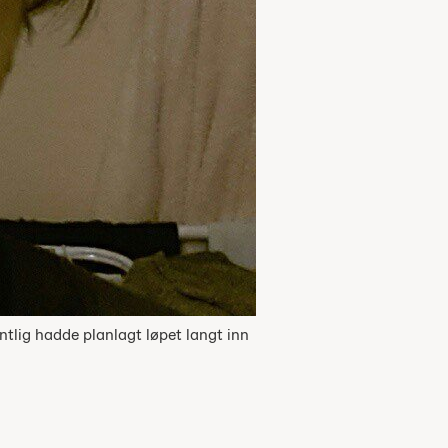
entlig hadde planlagt løpet langt inn