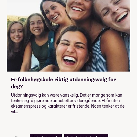
Er folkehøgskole riktig utdanningsvalg for
deg?
Utdanningsvalg kan være vanskelig. Det er mange som kan
tenke seg å gjøre noe annet etter videregående. Et år uten
eksamenspress og karakterer er fristende. Noen tenker at de
vil…