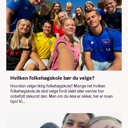
Hvilken folkehøgskole bør du velge?
Hvordan velge riktig folkehøgskole? Mange vet hvilken
folkehøgskole de skal velge fordi slekt eller venner har
anbefalt akkurat den. Men om du ikke er sikker, her er noen
tips! Vi…