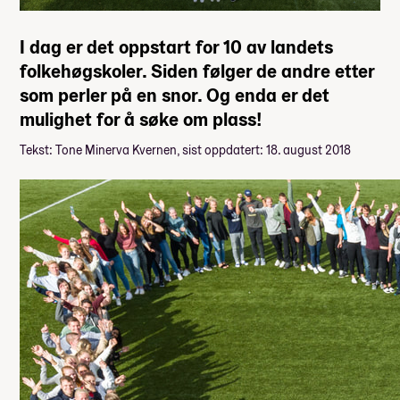
I dag er det oppstart for 10 av landets
folkehøgskoler. Siden følger de andre etter
som perler på en snor. Og enda er det
mulighet for å søke om plass!
Tekst: Tone Minerva Kvernen, sist oppdatert: 18. august 2018