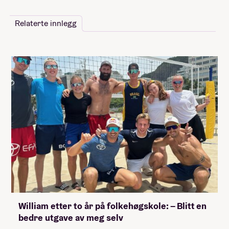
Relaterte innlegg
William etter to år på folkehøgskole: – Blitt en
bedre utgave av meg selv