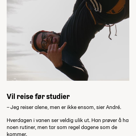
Vil reise før studier
– Jeg reiser alene, men er ikke ensom, sier André.
Hverdagen i vanen ser veldig ulik ut. Han prøver å ha
noen rutiner, men tar som regel dagene som de
kommer.