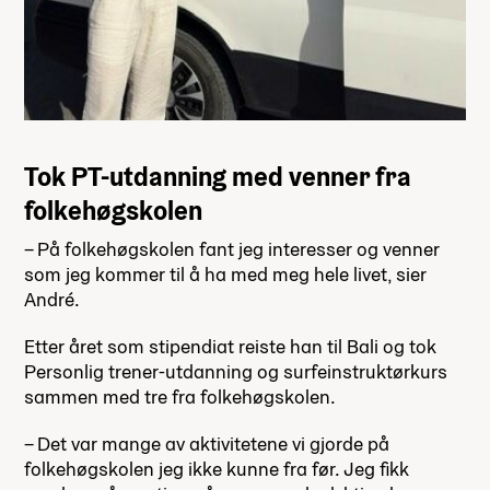
Tok PT-utdanning med venner fra
folkehøgskolen
– På folkehøgskolen fant jeg interesser og venner
som jeg kommer til å ha med meg hele livet, sier
André.
Etter året som stipendiat reiste han til Bali og tok
Personlig trener-utdanning og surfeinstruktørkurs
sammen med tre fra folkehøgskolen.
– Det var mange av aktivitetene vi gjorde på
folkehøgskolen jeg ikke kunne fra før. Jeg fikk