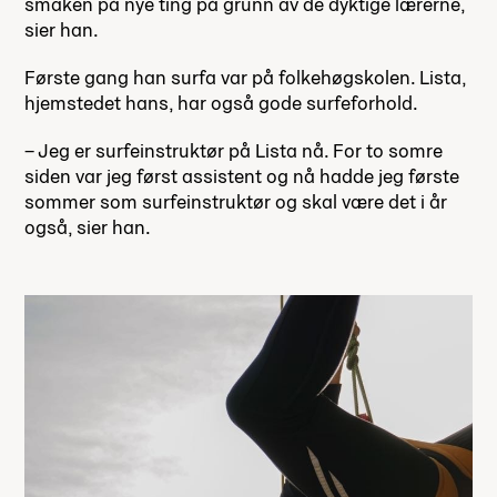
smaken på nye ting på grunn av de dyktige lærerne,
sier han.
Første gang han surfa var på folkehøgskolen. Lista,
hjemstedet hans, har også gode surfeforhold.
– Jeg er surfeinstruktør på Lista nå. For to somre
siden var jeg først assistent og nå hadde jeg første
sommer som surfeinstruktør og skal være det i år
også, sier han.