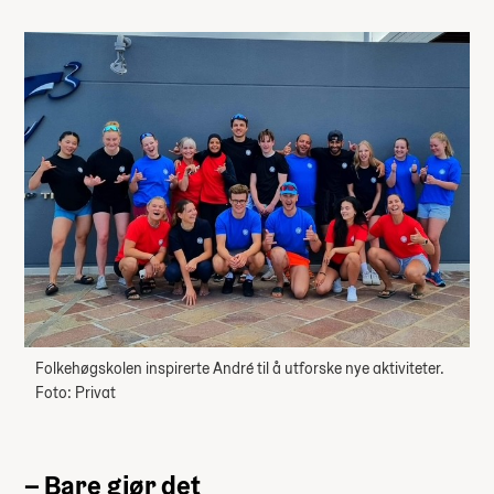
Folkehøgskolen inspirerte André til å utforske nye aktiviteter.
Foto: Privat
– Bare gjør det