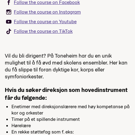
Follow the course on Facebook
Follow the course on Instagram
Follow the course on Youtube
Follow the course on TikTok
Vil du bli dirigent? På Toneheim har du en unik
mulighet til å få øvd med skolens ensembler. Her kan
du få slippe til foran dyktige kor, korps eller
symfoniorkester.
Hvis du søker direksjon som hovedinstrument
får du følgende:
Enetimer med direksjonslærere med høy kompetanse på
kor og orkester
Timer på et spillende instrument
Hørelære
En rekke støttefag som f. eks: