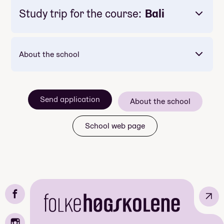
Study trip for the course:
Bali
About the school
Send application
About the school
School web page
↗