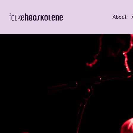
About