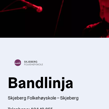
Bandlinja
Skjeberg Folkehøyskole – Skjeberg