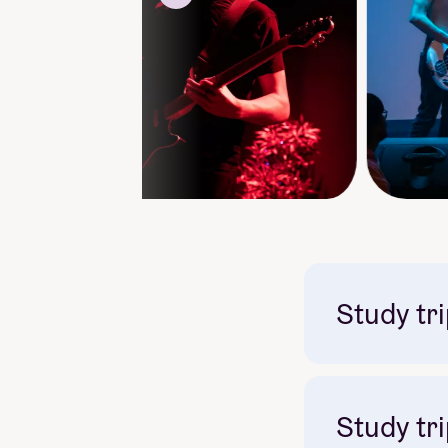
Study tri
Study tri