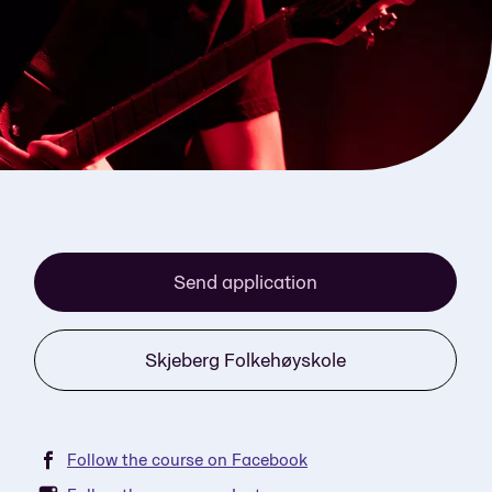
Send application
Skjeberg Folkehøyskole
Follow the course on Facebook