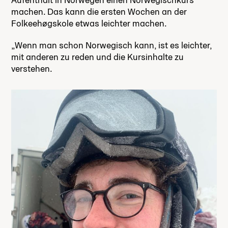
machen. Das kann die ersten Wochen an der
Folkeehøgskole etwas leichter machen.
„Wenn man schon Norwegisch kann, ist es leichter,
mit anderen zu reden und die Kursinhalte zu
verstehen.