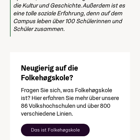
die Kultur und Geschichte. Außerdem ist es
eine tolle soziale Erfahrung, denn auf dem
Campus leben über 100 Schülerinnen und
Schüler zusammen.
Neugierig auf die
Folkehøgskole?
Fragen Sie sich, was Folkehøgskole
ist? Hier erfahren Sie mehr über unsere
86 Volkshochschulen und über 800
verschiedene Linien.
Das ist Folkehøgskole