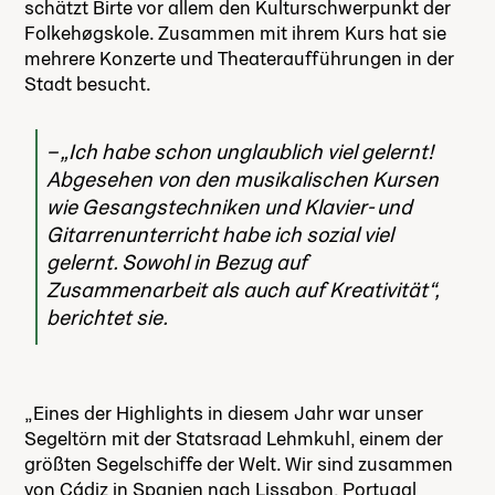
schätzt Birte vor allem den Kulturschwerpunkt der
Folkehøgskole. Zusammen mit ihrem Kurs hat sie
mehrere Konzerte und Theateraufführungen in der
Stadt besucht.
„Ich habe schon unglaublich viel gelernt!
Abgesehen von den musikalischen Kursen
wie Gesangstechniken und Klavier- und
Gitarrenunterricht habe ich sozial viel
gelernt. Sowohl in Bezug auf
Zusammenarbeit als auch auf Kreativität“,
berichtet sie.
„Eines der Highlights in diesem Jahr war unser
Segeltörn mit der Statsraad Lehmkuhl, einem der
größten Segelschiffe der Welt. Wir sind zusammen
von Cádiz in Spanien nach Lissabon, Portugal