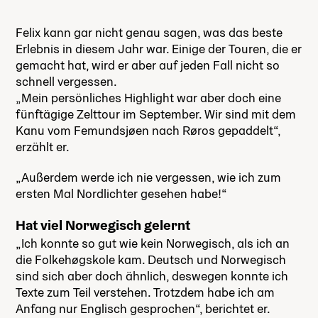
Felix kann gar nicht genau sagen, was das beste
Erlebnis in diesem Jahr war. Einige der Touren, die er
gemacht hat, wird er aber auf jeden Fall nicht so
schnell vergessen.
„Mein persönliches Highlight war aber doch eine
fünftägige Zelttour im September. Wir sind mit dem
Kanu vom Femundsjøen nach Røros gepaddelt“,
erzählt er.
„Außerdem werde ich nie vergessen, wie ich zum
ersten Mal Nordlichter gesehen habe!“
Hat viel Norwegisch gelernt
„Ich konnte so gut wie kein Norwegisch, als ich an
die Folkehøgskole kam. Deutsch und Norwegisch
sind sich aber doch ähnlich, deswegen konnte ich
Texte zum Teil verstehen. Trotzdem habe ich am
Anfang nur Englisch gesprochen“, berichtet er.