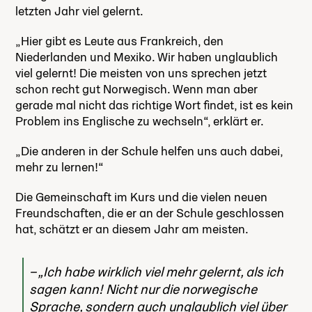
letzten Jahr viel gelernt.
„Hier gibt es Leute aus Frankreich, den
Niederlanden und Mexiko. Wir haben unglaublich
viel gelernt! Die meisten von uns sprechen jetzt
schon recht gut Norwegisch. Wenn man aber
gerade mal nicht das richtige Wort findet, ist es kein
Problem ins Englische zu wechseln“, erklärt er.
„Die anderen in der Schule helfen uns auch dabei,
mehr zu lernen!“
Die Gemeinschaft im Kurs und die vielen neuen
Freundschaften, die er an der Schule geschlossen
hat, schätzt er an diesem Jahr am meisten.
„Ich habe wirklich viel mehr gelernt, als ich
sagen kann! Nicht nur die norwegische
Sprache, sondern auch unglaublich viel über