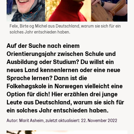
Felix, Birte og Michel aus Deutschland, warum sie sich für ein
solches Jahr entschieden haben.
Auf der Suche nach einem
Orientierungsjahr zwischen Schule und
Ausbildung oder Studium? Du willst ein
neues Land kennenlernen oder eine neue
Sprache lernen? Dann ist die
Folkehøgskole in Norwegen vielleicht eine
Option für dich! Hier erzählen drei junge
Leute aus Deutschland, warum sie sich für
ein solches Jahr entschieden haben.
Autor: Marit Asheim, zuletzt aktualisiert: 22. November 2022