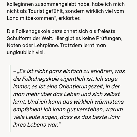
kolleginnen zusammengelebt habe, habe ich mich
nicht als Tourist gefühlt, sondern wirklich viel vom
Land mitbekommen“, erklärt er.
Die Folkehøgskole bezeichnet sich als freieste
Schulform der Welt. Hier gibt es keine Prüfungen,
Noten oder Lehrpläne. Trotzdem lernt man
unglaublich viel.
„Es ist nicht ganz einfach zu erklären, was
die Folkehøgskole eigentlich ist. Ich sage
immer, es ist eine Orientierungszeit, in der
man mehr über das Leben und sich selbst
lernt. Und ich kann das wirklich wärmstens
empfehlen! Ich kann gut verstehen, warum
viele Leute sagen, dass es das beste Jahr
ihres Lebens war.“