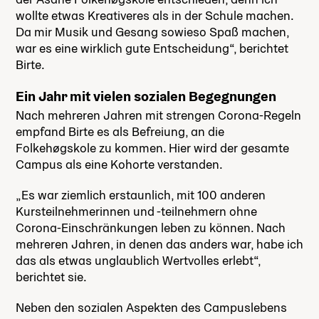
wollte etwas Kreativeres als in der Schule machen.
Da mir Musik und Gesang sowieso Spaß machen,
war es eine wirklich gute Entscheidung“, berichtet
Birte.
Ein Jahr mit vielen sozialen Begegnungen
Nach mehreren Jahren mit strengen Corona-Regeln
empfand Birte es als Befreiung, an die
Folkehøgskole zu kommen. Hier wird der gesamte
Campus als eine Kohorte verstanden.
„Es war ziemlich erstaunlich, mit 100 anderen
Kursteilnehmerinnen und -teilnehmern ohne
Corona-Einschränkungen leben zu können. Nach
mehreren Jahren, in denen das anders war, habe ich
das als etwas unglaublich Wertvolles erlebt“,
berichtet sie.
Neben den sozialen Aspekten des Campuslebens