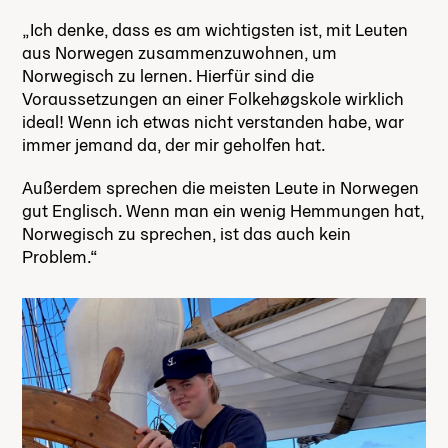
„Ich denke, dass es am wichtigsten ist, mit Leuten
aus Norwegen zusammenzuwohnen, um
Norwegisch zu lernen. Hierfür sind die
Voraussetzungen an einer Folkehøgskole wirklich
ideal! Wenn ich etwas nicht verstanden habe, war
immer jemand da, der mir geholfen hat.
Außerdem sprechen die meisten Leute in Norwegen
gut Englisch. Wenn man ein wenig Hemmungen hat,
Norwegisch zu sprechen, ist das auch kein
Problem.“