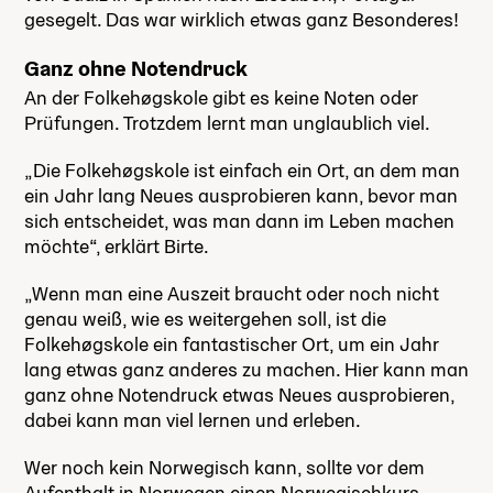
gesegelt. Das war wirklich etwas ganz Besonderes!
Ganz ohne Notendruck
An der Folkehøgskole gibt es keine Noten oder
Prüfungen. Trotzdem lernt man unglaublich viel.
„Die Folkehøgskole ist einfach ein Ort, an dem man
ein Jahr lang Neues ausprobieren kann, bevor man
sich entscheidet, was man dann im Leben machen
möchte“, erklärt Birte.
„Wenn man eine Auszeit braucht oder noch nicht
genau weiß, wie es weitergehen soll, ist die
Folkehøgskole ein fantastischer Ort, um ein Jahr
lang etwas ganz anderes zu machen. Hier kann man
ganz ohne Notendruck etwas Neues ausprobieren,
dabei kann man viel lernen und erleben.
Wer noch kein Norwegisch kann, sollte vor dem
Aufenthalt in Norwegen einen Norwegischkurs