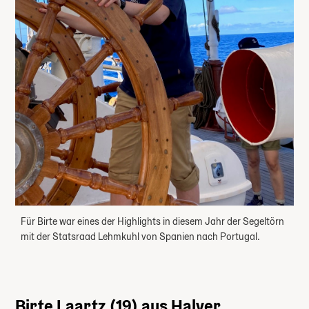
Für Birte war eines der Highlights in diesem Jahr der Segeltörn
mit der Statsraad Lehmkuhl von Spanien nach Portugal.
Birte Laartz (19) aus Halver,