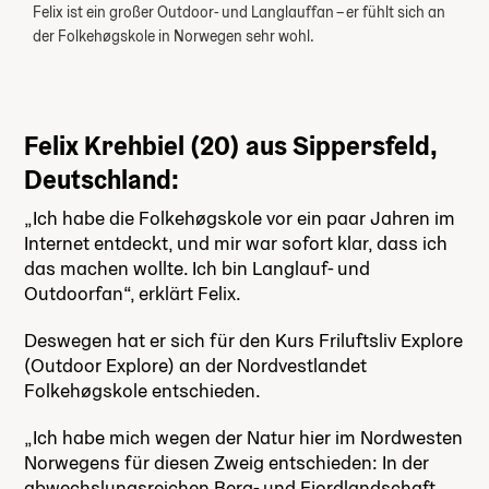
Felix ist ein großer Outdoor- und Langlauffan – er fühlt sich an
der Folkehøgskole in Norwegen sehr wohl.
Felix Krehbiel (20) aus Sippersfeld,
Deutschland:
„Ich habe die Folkehøgskole vor ein paar Jahren im
Internet entdeckt, und mir war sofort klar, dass ich
das machen wollte. Ich bin Langlauf- und
Outdoorfan“, erklärt Felix.
Deswegen hat er sich für den Kurs Friluftsliv Explore
(Outdoor Explore) an der Nordvestlandet
Folkehøgskole entschieden.
„Ich habe mich wegen der Natur hier im Nordwesten
Norwegens für diesen Zweig entschieden: In der
abwechslungsreichen Berg- und Fjordlandschaft