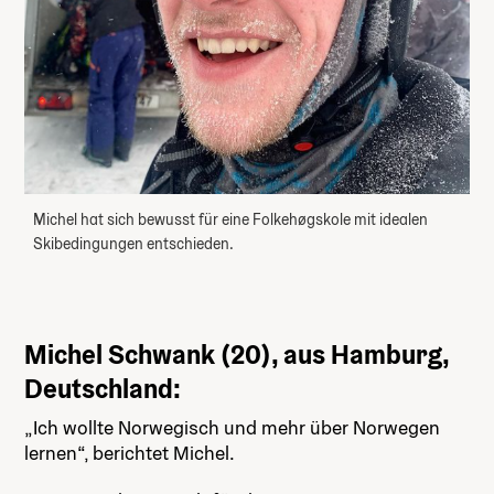
Michel hat sich bewusst für eine Folkehøgskole mit idealen
Skibedingungen entschieden.
Michel Schwank (20), aus Hamburg,
Deutschland:
„Ich wollte Norwegisch und mehr über Norwegen
lernen“, berichtet Michel.