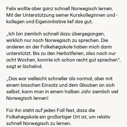
Felix wollte aber ganz schnell Norwegisch lernen.
Mit der Unterstützung seiner Kurskolleginnen und -
kollegen und Eigeninitiative lief das gut.
„Ich bin ziemlich schnell dazu übergegangen,
wirklich nur noch Norwegisch zu sprechen. Die
anderen an der Folkehøgskole haben mich darin
unterstützt. Bis zu den Herbstferien, also nach nur
acht Wochen, konnte ich schon recht gut sprechen“,
sagt er lächelnd.
„Das war vielleicht schneller als normal, aber mit
einem bisschen Einsatz und dem Glauben an sich
selbst, kann man in einem halben Jahr ziemlich viel
Norwegisch lernen!
Für ihn steht auf jeden Fall fest, dass die
Folkehøgskole ein großartiger Ort ist, um relativ
schnell Norwegisch zu lernen.