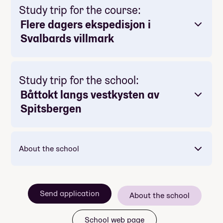
Study trip for the course:
Flere dagers ekspedisjon i
Svalbards villmark
Study trip for the school:
Båttokt langs vestkysten av
Spitsbergen
About the school
Send application
About the school
School web page