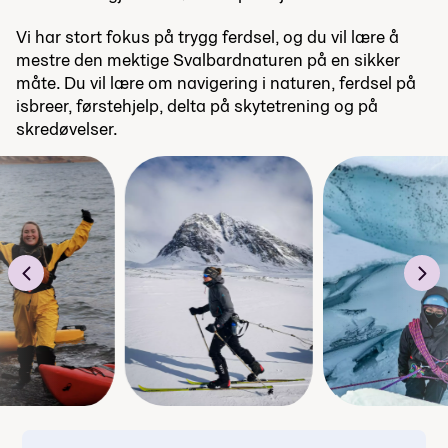
Vi har stort fokus på trygg ferdsel, og du vil lære å
mestre den mektige Svalbardnaturen på en sikker
måte. Du vil lære om navigering i naturen, ferdsel på
isbreer, førstehjelp, delta på skytetrening og på
skredøvelser.