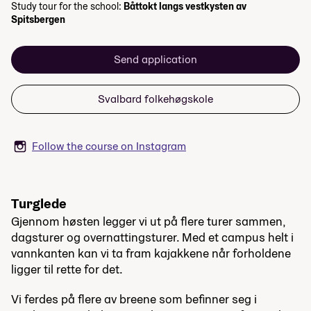
Study tour for the school:
Båttokt langs vestkysten av
Spitsbergen
Send application
Svalbard folkehøgskole
Follow the course on Instagram
Turglede
Gjennom høsten legger vi ut på flere turer sammen,
dagsturer og overnattingsturer. Med et campus helt i
vannkanten kan vi ta fram kajakkene når forholdene
ligger til rette for det.
Vi ferdes på flere av breene som befinner seg i