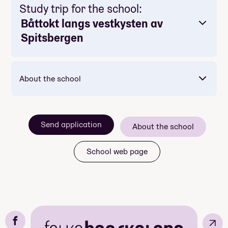
Study trip for the school:
Båttokt langs vestkysten av
Spitsbergen
About the school
Send application
About the school
School web page
↗