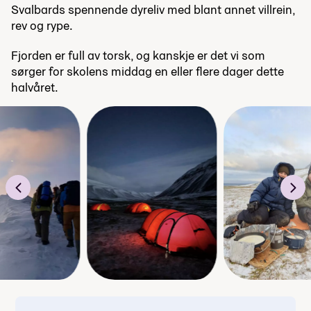
Svalbards spennende dyreliv med blant annet villrein,
rev og rype.
Fjorden er full av torsk, og kanskje er det vi som
sørger for skolens middag en eller flere dager dette
halvåret.