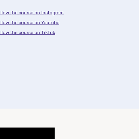
llow the course on Instagram
llow the course on Youtube
llow the course on TikTok