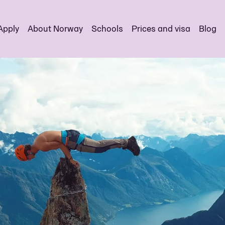
Apply
About Norway
Schools
Prices and visa
Blog