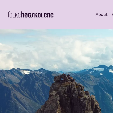
About