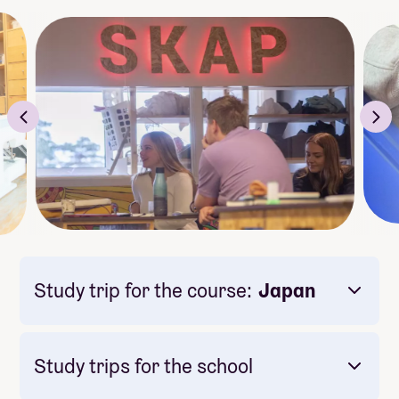
Study trip for the course:
Japan
Study trips for the school