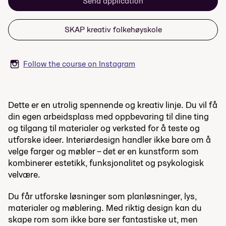
Send application
SKAP kreativ folkehøyskole
Follow the course on Instagram
Dette er en utrolig spennende og kreativ linje. Du vil få
din egen arbeidsplass med oppbevaring til dine ting
og tilgang til materialer og verksted for å teste og
utforske ideer.
Interiørdesign handler ikke bare om å
velge farger og møbler – det er en kunstform som
kombinerer estetikk, funksjonalitet og psykologisk
velvære.
Du får utforske løsninger som planløsninger, lys,
materialer og møblering. Med riktig design kan du
skape rom som ikke bare ser fantastiske ut, men