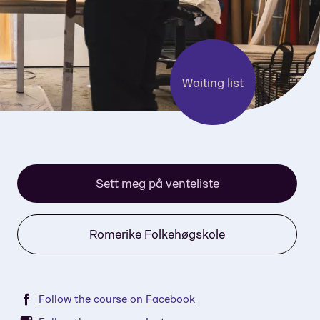
Waiting list
Sett meg på venteliste
Romerike Folkehøgskole
Follow the course on Facebook