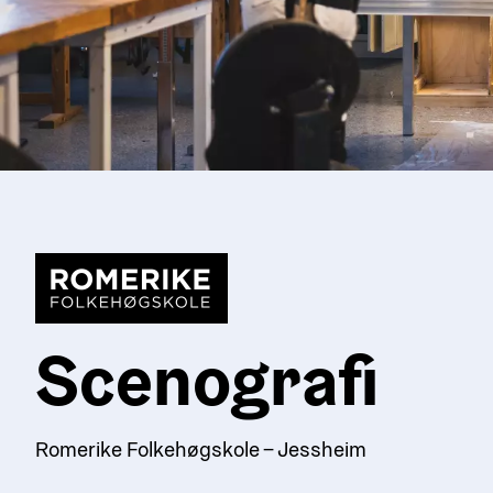
Scenografi
Romerike Folkehøgskole – Jessheim