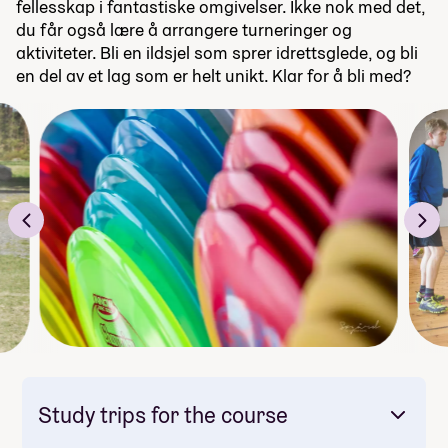
fellesskap i fantastiske omgivelser. Ikke nok med det,
du får også lære å arrangere turneringer og
aktiviteter. Bli en ildsjel som sprer idrettsglede, og bli
en del av et lag som er helt unikt. Klar for å bli med?
Study trips for the course