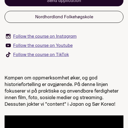
Send application
Nordhordland Folkehøgskole
Follow the course on Instagram
Follow the course on Youtube
Follow the course on TikTok
Kampen om oppmerksomhet øker, og god
historiefortelling er avgjørende. På denne linjen
fokuserer vi på praktiske og anvendbare ferdigheter
innen film, foto, sosiale medier og streaming.
Dessuten jakter vi "content" i Japan og Sør Korea!