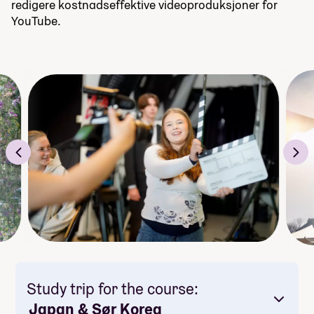
redigere kostnadseffektive videoproduksjoner for
YouTube.
Study trip for the course:
Japan & Sør Korea