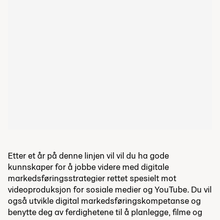
Etter et år på denne linjen vil vil du ha gode
kunnskaper for å jobbe videre med digitale
markedsføringsstrategier rettet spesielt mot
videoproduksjon for sosiale medier og YouTube. Du vil
også utvikle digital markedsføringskompetanse og
benytte deg av ferdighetene til å planlegge, filme og