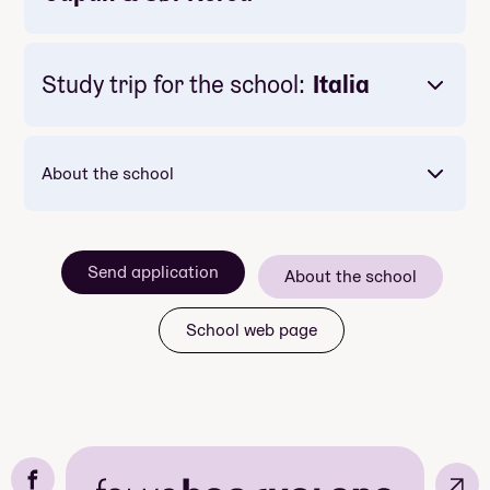
Study trip for the school:
Italia
About the school
Send application
About the school
School web page
↗