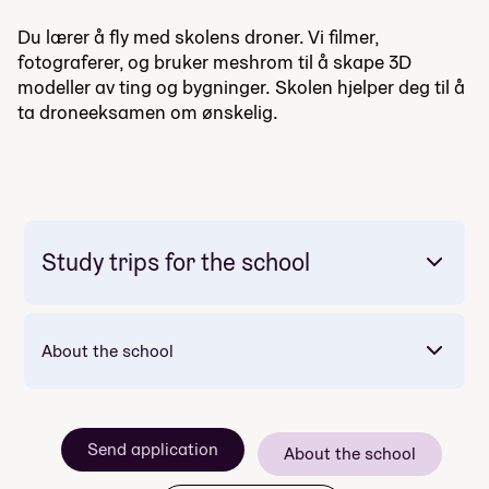
Du lærer å fly med skolens droner. Vi filmer,
fotograferer, og bruker meshrom til å skape 3D
modeller av ting og bygninger. Skolen hjelper deg til å
ta droneeksamen om ønskelig.
Study trips for the school
About the school
Send application
About the school