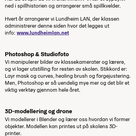
ned i spillhistorien og arrangerer små spillkvelder.
Hvert år arrangerer vi Lundheim LAN, der klassen
administrerer denne siden hvor det legges ut
info:
www.lundheimlan.net
Photoshop & Studiofoto
Vi manipulerer bilder av klassekamerater og lærere,
og vi lager utstilling for resten av skolen. Stikkord er:
Layr mask og curves, healing brush og fargejustering.
Men, Photoshop er så uendelig mye mer og det blir et
viktig verktøy gjennom hele året.
3D-modellering og drone
Vi modellerer i Blender og lærer oss hvordan vi former
objekter. Modellen kan printes ut på skolens 3D-
printer.