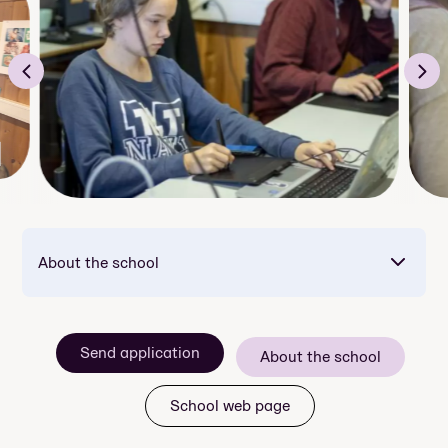
About the school
Send application
About the school
School web page