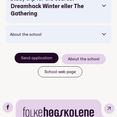
Dreamhack Winter eller The
Gathering
About the school
Send application
About the school
School web page
↗